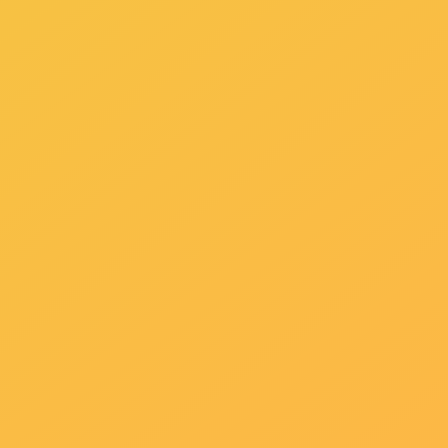
包叁级
可证
机
产品中心
关于long8体育
工程案例
关于long8体
产品中心
育
不锈钢风机系列
防火阀/排烟阀
钢制风机系列
风量调节阀系列
风管系列
更多产品