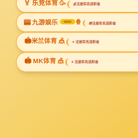
热门关键词:
防火阀厂家
抗震支架
不锈钢消防排烟风
荣誉证书
荣誉资质
荣誉证书