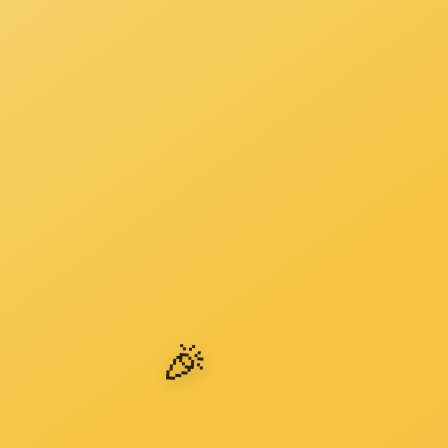
体系认证证书
3C证书
联系long8体育
CONTACT US
统一服务热线：
0534-6398788
（7天*24小时）
手机：18766098099
传真：0534-6398788
邮箱：sd6398788@163.com
地址：山东省德州市武城县鲁权屯
工业园